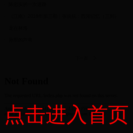
陈忠实的一次迷路
《江南》2018年第三期｜张抗抗：西湖记忆（三则）
龙在林海
孙犁的芦苇
下一页
点击进入首页