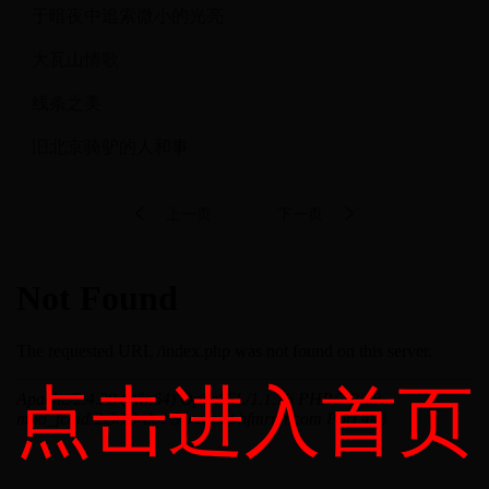
于暗夜中追索微小的光亮
大瓦山情歌
线条之美
旧北京骑驴的人和事
上一页
下一页
点击进入首页