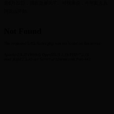
是6月22日，现在是夏天了。对我来说，今年夏天从
阿龙山开始。