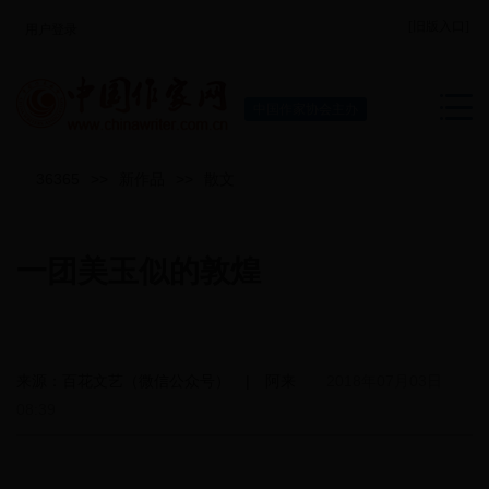
[旧版入口]
用户登录
中国作家协会主办
36365
>>
新作品
>>
散文
一团美玉似的敦煌
来源：百花文艺（微信公众号） | 阿来
2018年07月03日
08:39