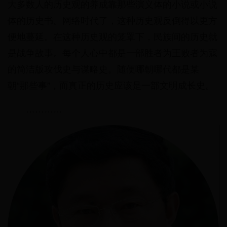
大多数人的历史观的养成靠那些演义体的小说或小说
体的历史书。网络时代了，这种历史观反倒得以更方
便地蔓延。在这种历史观的笼罩下，民族间的历史就
是战争故事。每个人心中都是一部胜者为王败者为寇
的简洁版攻伐史与谋略史。随便哪朝哪代都是某
朝“那些事”，而真正的历史应该是一部文明成长史。
…………