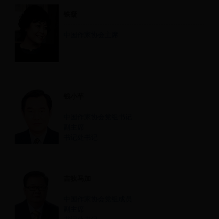
铁凝
中国作家协会主席
钱小芊
中国作家协会党组书记
副主席
书记处书记
吉狄马加
中国作家协会党组成员
副主席