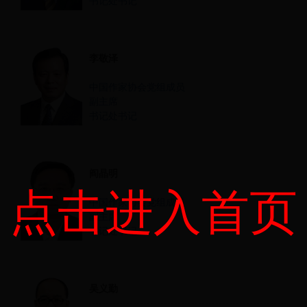
书记处书记
李敬泽
中国作家协会党组成员
副主席
书记处书记
阎晶明
点击进入首页
中国作家协会党组成员
副主席
书记处书记
吴义勤