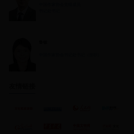
中国作家协会党组成员
书记处书记
鲁敏
中国作家协会书记处书记（挂职）
友情链接