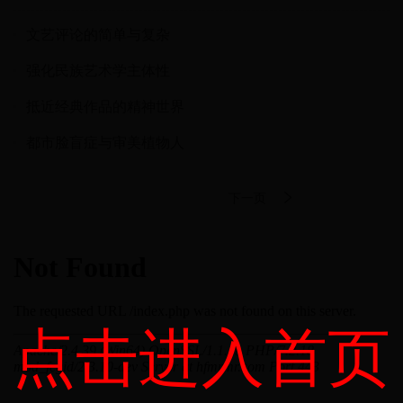
文艺评论的简单与复杂
强化民族艺术学主体性
抵近经典作品的精神世界
都市脸盲症与审美植物人
下一页
点击进入首页