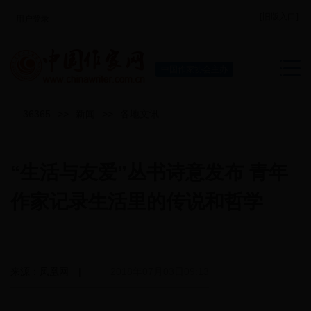
[旧版入口]
用户登录
中国作家协会主办
36365
>>
新闻
>>
各地文讯
“生活与友爱”丛书诗意发布 青年
作家记录生活里的传说和哲学
来源：凤凰网 |
2018年07月03日09:13