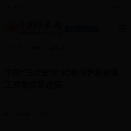
[旧版入口]
用户登录
中国作家协会主办
36365
>>
新闻
>>
各地文讯
中国“三大史诗”抢救保护和传承
工作取得新进展
来源：新华网 | 史竞男
2018年07月03日08:29