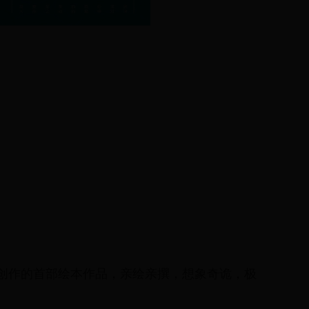
创作的首部绘本作品，亲绘亲撰，想象奇诡，极