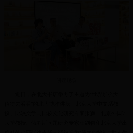
讲座现场
近日，在北大书店举办了主题为“世界那么大，
值得去看看”的北大博雅讲坛。北京大学中文系教
授、比较文学与比较文化研究专家张辉，北京外国语
大学教授、俄罗斯问题研究专家汪剑钊和北京大学出
版社外语部张冰主任围绕被誉为“伟大的牧神”“世界生