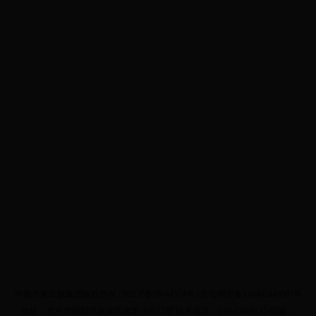
中国作家出版集团版权所有 |
京ICP备16044554号
| 京公网安备110402440007号
地址：北京市朝阳区农展馆南里10号15层 联系电话：010-65389115 邮箱：