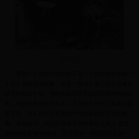
普里什文
普里什文作品中的自然不是一个静态的存在或一
个供人类研究的对象，而是一种与人类心灵生活紧密
联系的独立个体。他的作品似乎是以摄影家的敏锐眼
光，将自然景色留于底片，又为照片补充上丰富的背
景注释，让人在欣赏美景的同时能够聆听背后的故
事。读他的书，我们不会感受到作者在主观上“想要
准确描述某物”的情绪，而是完全一种随风而去的“一