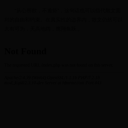
“从心所欲，不逾矩”，这句话也可以指代散文面
对的自由和约束。在真实性的边界内，散文仍然可以
大有可为，天高地阔，鹰翔鱼跃.。