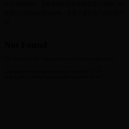
对今人的影响。这种发掘的起点虽然是文人式的，却
能深入历史的肌理与褶皱，形成了属于自己的思虑所
得。