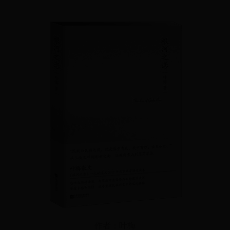
作者：叶梅